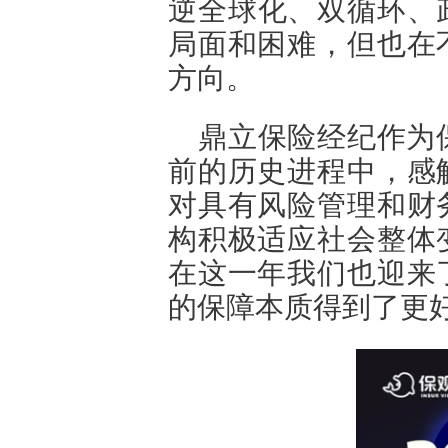
逆全球化、双循环、
局面和困难，但也在
方向。
鼎立保险经纪作为
前的历史进程中，感
对具有风险管理和财
构积极适应社会整体
在这一年我们也迎来
的保障本质得到了更