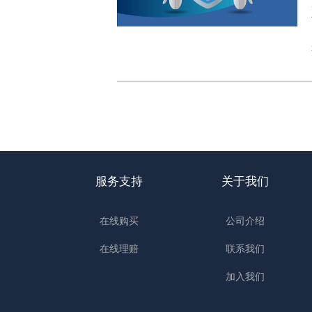
服务支持
关于我们
在线购买
公司介绍
在线理赔
联系我们
加入我们