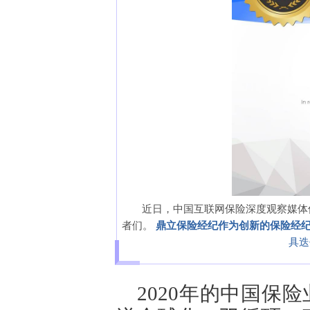
近日，中国互联网保险深度观察媒体
者们。
鼎立保险经纪作为创新的保险经
具迭
2020年的中国