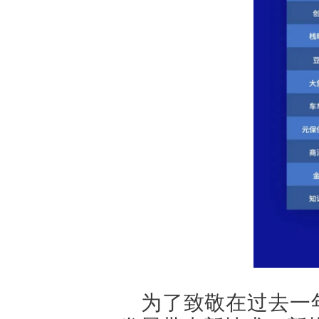
为了致敬在过去一