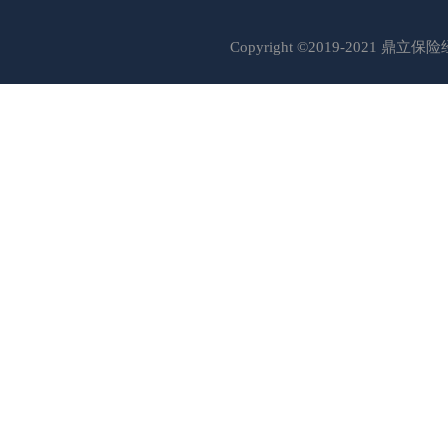
Copyright ©2019-2021 鼎立保