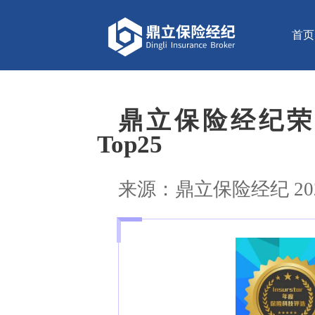
首页
鼎立保险经纪荣膺2
Top25
来源：鼎立保险经纪 2021